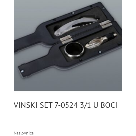
VINSKI SET 7-0524 3/1 U BOCI
Naslovnica