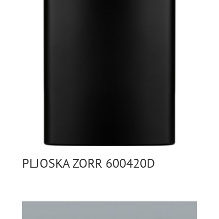
PLJOSKA ZORR 600420D