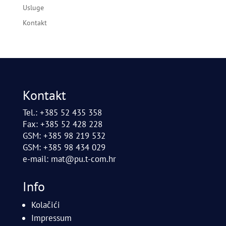
Usluge
Kontakt
Kontakt
Tel.: +385 52 435 358
Fax: +385 52 428 228
GSM: +385 98 219 532
GSM: +385 98 434 029
e-mail:
mat@pu.t-com.hr
Info
Kolačići
Impressum