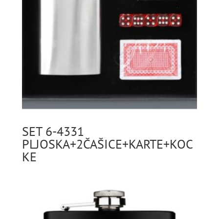
SET 6-4331
PLJOSKA+2ČAŠICE+KARTE+KOC
KE