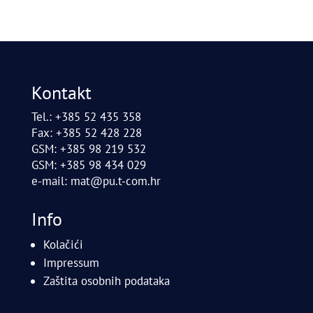
Kontakt
Tel.: +385 52 435 358
Fax: +385 52 428 228
GSM: +385 98 219 532
GSM: +385 98 434 029
e-mail:
mat@pu.t-com.hr
Info
Kolačići
Impressum
Zaštita osobnih podataka