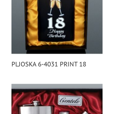
PLJOSKA 6-4031 PRINT 18