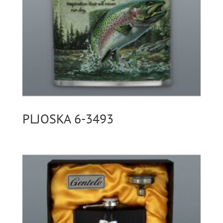
PLJOSKA 6-3493