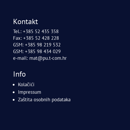
Kontakt
Tel.: +385 52 435 358
Fax: +385 52 428 228
GSM: +385 98 219 532
GSM: +385 98 434 029
e-mail:
mat@pu.t-com.hr
Info
Kolačići
Impressum
Zaštita osobnih podataka