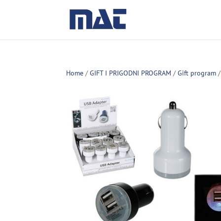
Home
/
GIFT I PRIGODNI PROGRAM
/
Gift program
/