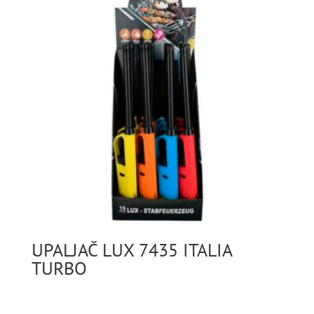
UPALJAČ LUX 7435 ITALIA
TURBO