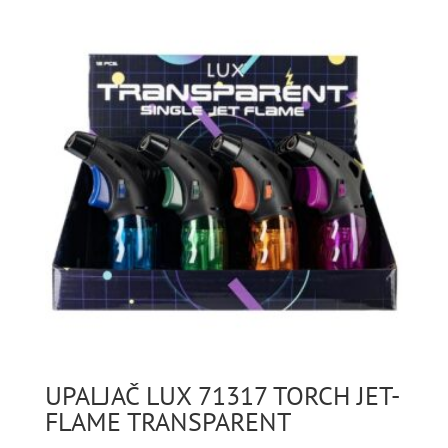
UPALJAČ LUX 71317 TORCH JET-
FLAME TRANSPARENT