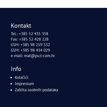
Kontakt
Tel.: +385 52 435 358
Fax: +385 52 428 228
GSM: +385 98 219 532
GSM: +385 98 434 029
e-mail:
mat@pu.t-com.hr
Info
Kolačići
Impressum
Zaštita osobnih podataka