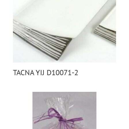
TACNA YIJ D10071-2