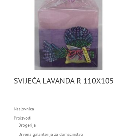
SVIJEĆA LAVANDA R 110X105
Naslovnica
Proizvodi
Drogerija
Drvena galanterija za domaćinstvo