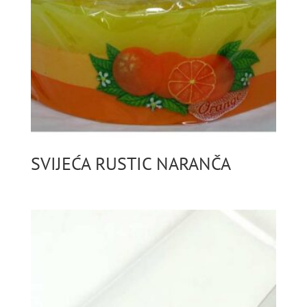
SVIJEĆA RUSTIC NARANČA