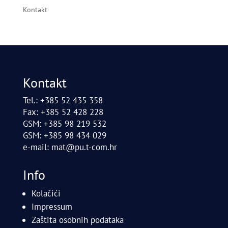
Kontakt
Kontakt
Tel.: +385 52 435 358
Fax: +385 52 428 228
GSM: +385 98 219 532
GSM: +385 98 434 029
e-mail:
mat@pu.t-com.hr
Info
Kolačići
Impressum
Zaštita osobnih podataka