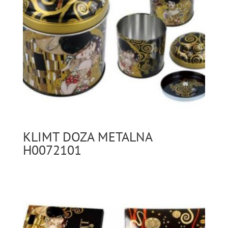
KLIMT DOZA METALNA
H0072101