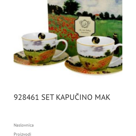
928461 SET KAPUČINO MAK
Naslovnica
Proizvodi