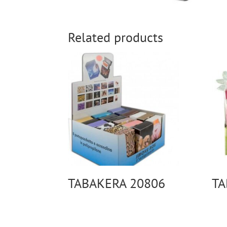
Related products
TABAKERA 20806
TA