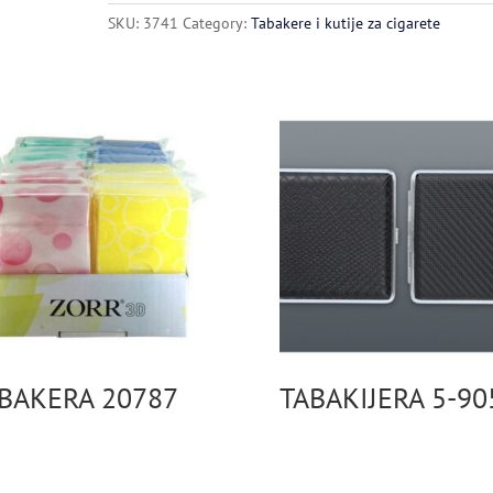
SKU:
3741
Category:
Tabakere i kutije za cigarete
BAKERA 20787
TABAKIJERA 5-90