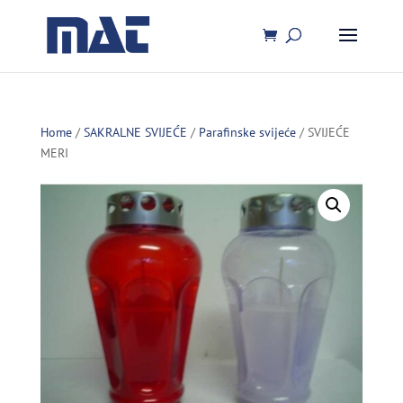
Home
/
SAKRALNE SVIJEĆE
/
Parafinske svijeće
/ SVIJEĆE
MERI