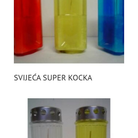
SVIJEĆA SUPER KOCKA