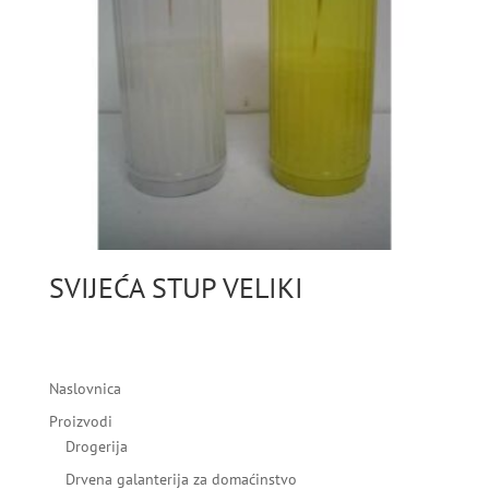
SVIJEĆA STUP VELIKI
Naslovnica
Proizvodi
Drogerija
Drvena galanterija za domaćinstvo