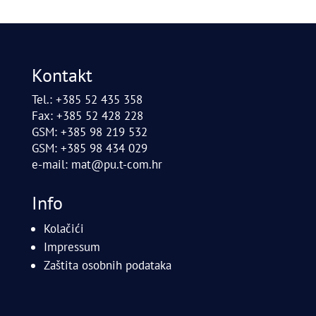
Kontakt
Tel.: +385 52 435 358
Fax: +385 52 428 228
GSM: +385 98 219 532
GSM: +385 98 434 029
e-mail:
mat@pu.t-com.hr
Info
Kolačići
Impressum
Zaštita osobnih podataka