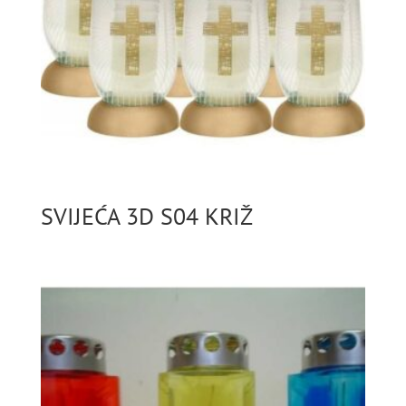
SVIJEĆA 3D S04 KRIŽ