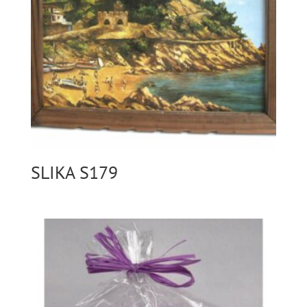
SLIKA S179