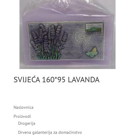
SVIJEĆA 160*95 LAVANDA
Naslovnica
Proizvodi
Drogerija
Drvena galanterija za domaćinstvo