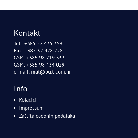
Kontakt
Tel.: +385 52 435 358
Fax: +385 52 428 228
GSM: +385 98 219 532
GSM: +385 98 434 029
e-mail:
mat@pu.t-com.hr
Info
Kolačići
Impressum
Zaštita osobnih podataka