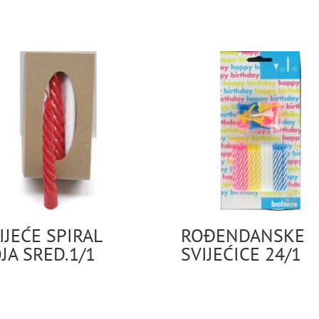
IJEĆE SPIRAL
ROĐENDANSKE
JA SRED.1/1
SVIJEĆICE 24/1