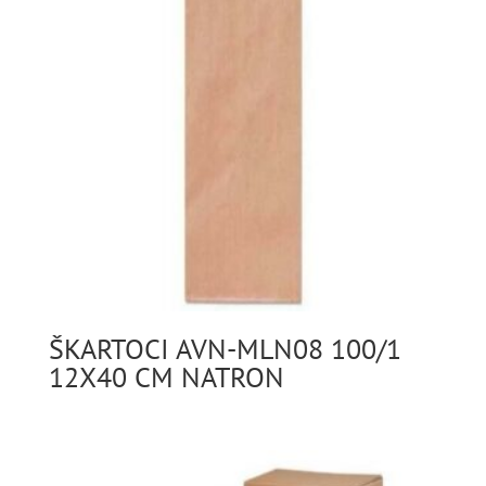
ŠKARTOCI AVN-MLN08 100/1
12X40 CM NATRON