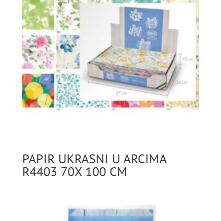
PAPIR UKRASNI U ARCIMA
R4403 70X 100 CM