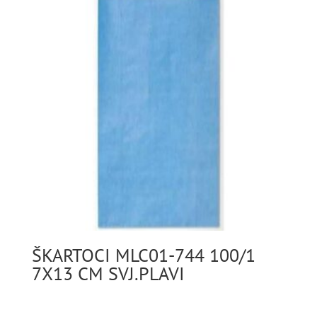
ŠKARTOCI MLC01-744 100/1
7X13 CM SVJ.PLAVI