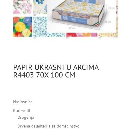
PAPIR UKRASNI U ARCIMA
R4403 70X 100 CM
Naslovnica
Proizvodi
Drogerija
Drvena galanterija za domaćinstvo