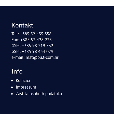
Kontakt
Tel.: +385 52 435 358
Fax: +385 52 428 228
GSM: +385 98 219 532
GSM: +385 98 434 029
e-mail:
mat@pu.t-com.hr
Info
Kolačići
Impressum
Zaštita osobnih podataka