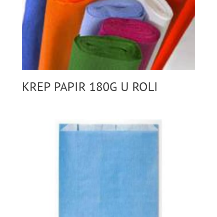
KREP PAPIR 180G U ROLI