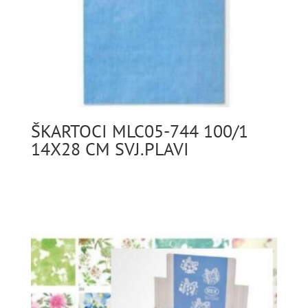
ŠKARTOCI MLC05-744 100/1
14X28 CM SVJ.PLAVI