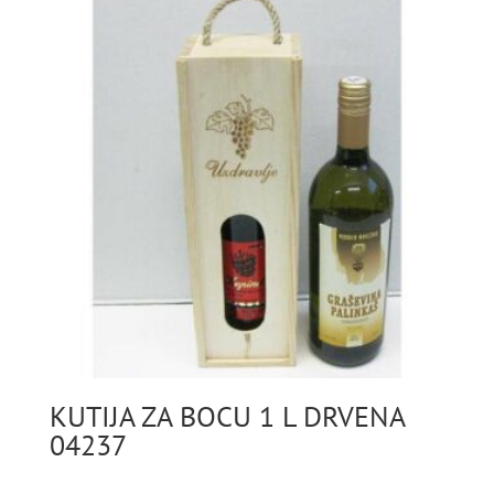
KUTIJA ZA BOCU 1 L DRVENA
04237