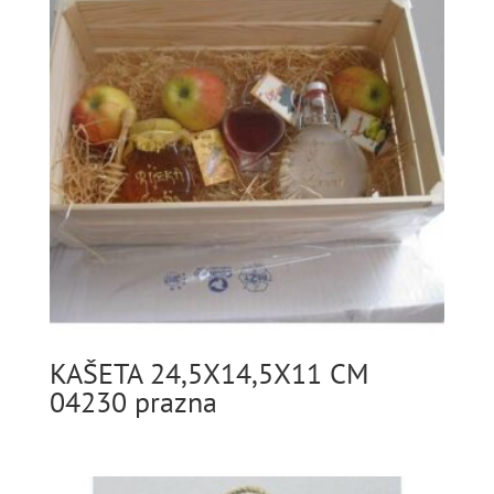
KAŠETA 24,5X14,5X11 CM
04230 prazna