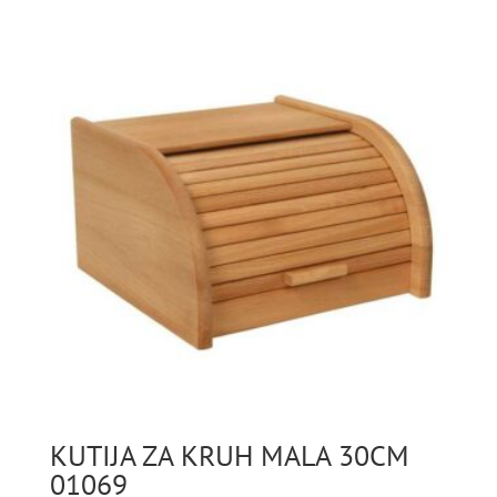
KUTIJA ZA KRUH MALA 30CM
01069