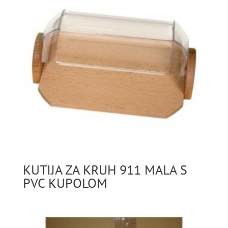
KUTIJA ZA KRUH 911 MALA S
PVC KUPOLOM