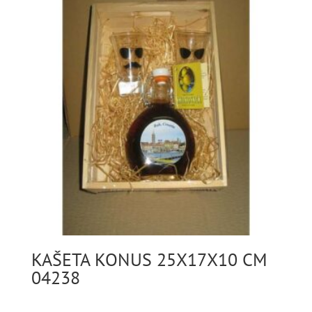
KAŠETA KONUS 25X17X10 CM
04238