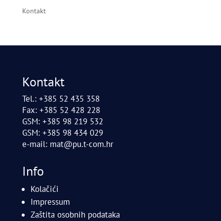
Kontakt
Kontakt
Tel.: +385 52 435 358
Fax: +385 52 428 228
GSM: +385 98 219 532
GSM: +385 98 434 029
e-mail:
mat@pu.t-com.hr
Info
Kolačići
Impressum
Zaštita osobnih podataka