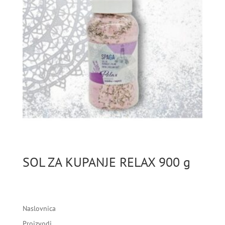
SOL ZA KUPANJE RELAX 900 g
Naslovnica
Proizvodi