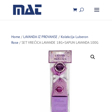
Home
/
LAVANDA IZ PROVANSE
/
Kolekcija Luberon
Rose
/ SET VREĆICA LAVANDE 18G+SAPUN LAVANDA 100G