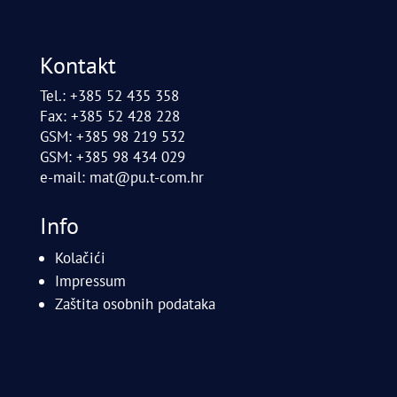
Kontakt
Tel.: +385 52 435 358
Fax: +385 52 428 228
GSM: +385 98 219 532
GSM: +385 98 434 029
e-mail:
mat@pu.t-com.hr
Info
Kolačići
Impressum
Zaštita osobnih podataka