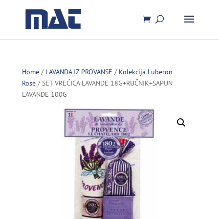
Home
/
LAVANDA IZ PROVANSE
/
Kolekcija Luberon
Rose
/ SET VREĆICA LAVANDE 18G+RUČNIK+SAPUN
LAVANDE 100G