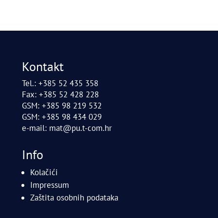
Kontakt
Tel.: +385 52 435 358
Fax: +385 52 428 228
GSM: +385 98 219 532
GSM: +385 98 434 029
e-mail:
mat@pu.t-com.hr
Info
Kolačići
Impressum
Zaštita osobnih podataka