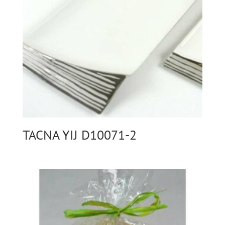
TACNA YIJ D10071-2