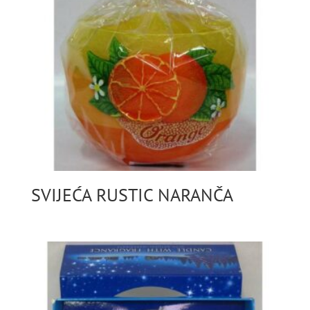
SVIJEĆA RUSTIC NARANČA