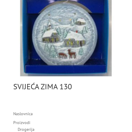
SVIJEĆA ZIMA 130
Naslovnica
Proizvodi
Drogerija