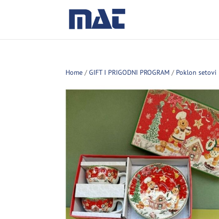
Home
/
GIFT I PRIGODNI PROGRAM
/
Poklon setovi 