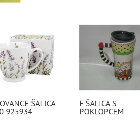
OVANCE ŠALICA
F ŠALICA S
0 925934
POKLOPCEM