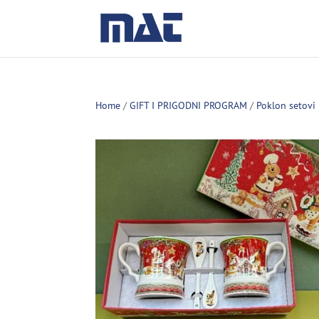
Home
/
GIFT I PRIGODNI PROGRAM
/
Poklon setovi 