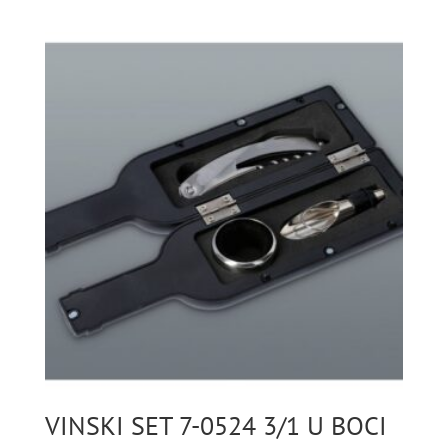
VINSKI SET 7-0524 3/1 U BOCI