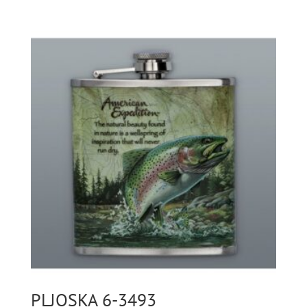
PLJOSKA 6-3493