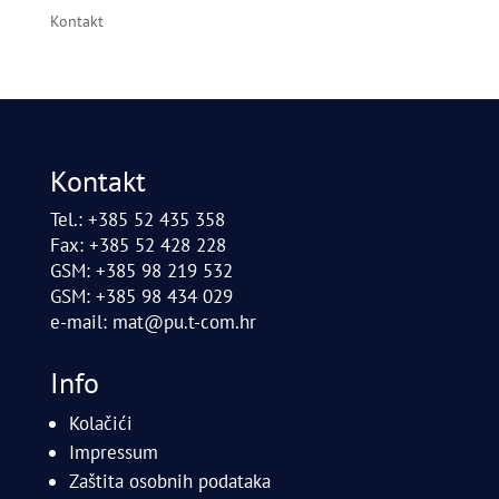
Kontakt
Kontakt
Tel.: +385 52 435 358
Fax: +385 52 428 228
GSM: +385 98 219 532
GSM: +385 98 434 029
e-mail:
mat@pu.t-com.hr
Info
Kolačići
Impressum
Zaštita osobnih podataka