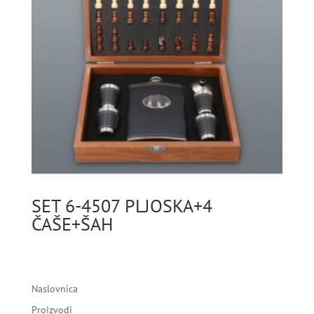
SET 6-4507 PLJOSKA+4
ČAŠE+ŠAH
Naslovnica
Proizvodi