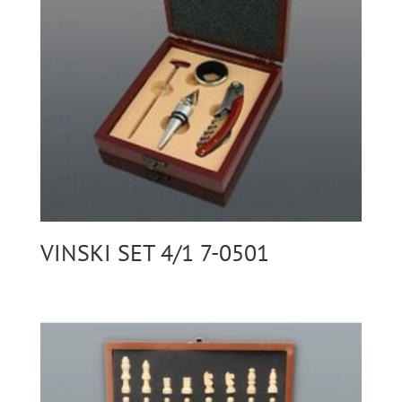
VINSKI SET 4/1 7-0501