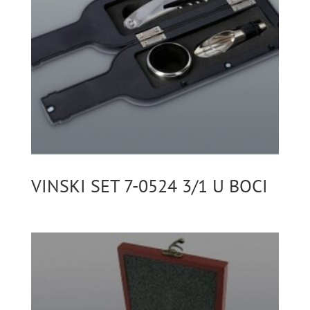
VINSKI SET 7-0524 3/1 U BOCI