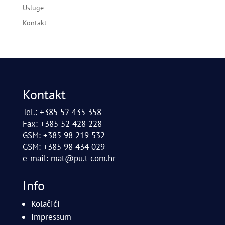
Usluge
Kontakt
Kontakt
Tel.: +385 52 435 358
Fax: +385 52 428 228
GSM: +385 98 219 532
GSM: +385 98 434 029
e-mail:
mat@pu.t-com.hr
Info
Kolačići
Impressum