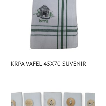
KRPA VAFEL 45X70 SUVENIR