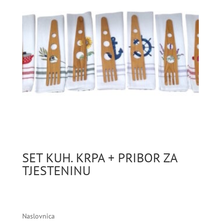
SET KUH. KRPA + PRIBOR ZA
TJESTENINU
Naslovnica