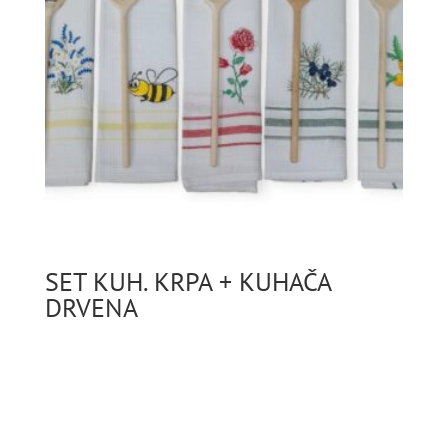
SET KUH. KRPA + KUHAČA
DRVENA