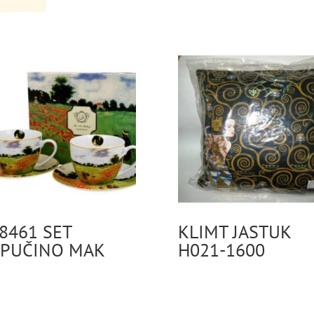
8461 SET
KLIMT JASTUK
PUČINO MAK
H021-1600