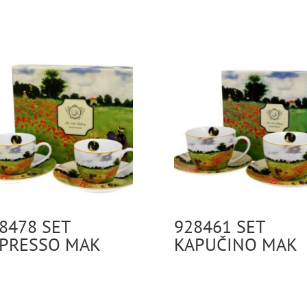
8478 SET
928461 SET
PRESSO MAK
KAPUČINO MAK