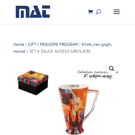
Home
/
GIFT I PRIGODNI PROGRAM
/
Klimt, van gogh,
monet
/ SET 4 ŠALICE AU5019 GROSLIERE