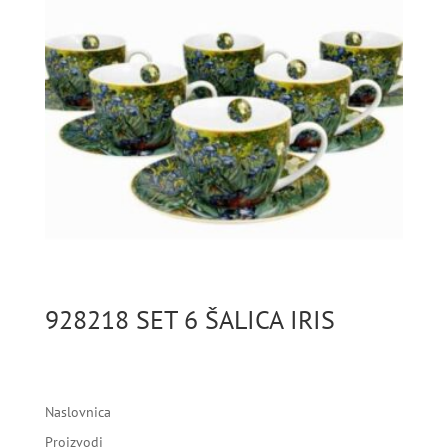
928218 SET 6 ŠALICA IRIS
Naslovnica
Proizvodi