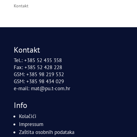
Kontakt
Kontakt
Tel.: +385 52 435 358
Fax: +385 52 428 228
GSM: +385 98 219 532
GSM: +385 98 434 029
e-mail:
mat@pu.t-com.hr
Info
Kolačići
Impressum
Zaštita osobnih podataka