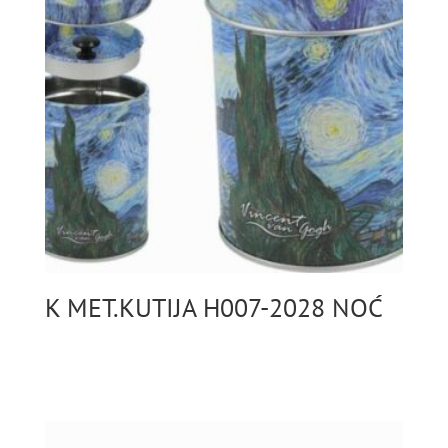
K MET.KUTIJA H007-2028 NOĆ