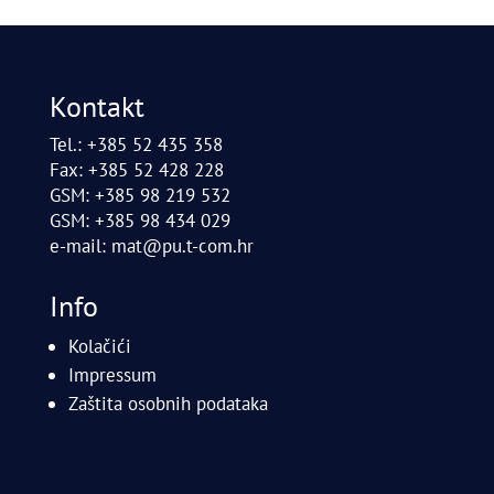
Kontakt
Tel.: +385 52 435 358
Fax: +385 52 428 228
GSM: +385 98 219 532
GSM: +385 98 434 029
e-mail:
mat@pu.t-com.hr
Info
Kolačići
Impressum
Zaštita osobnih podataka