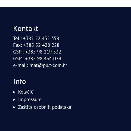
Kontakt
Tel.: +385 52 435 358
Fax: +385 52 428 228
GSM: +385 98 219 532
GSM: +385 98 434 029
e-mail:
mat@pu.t-com.hr
Info
Kolačići
Impressum
Zaštita osobnih podataka