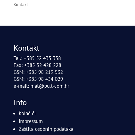
Kontakt
Kontakt
Tel.: +385 52 435 358
Fax: +385 52 428 228
GSM: +385 98 219 532
GSM: +385 98 434 029
e-mail:
mat@pu.t-com.hr
Info
Kolačići
Impressum
Zaštita osobnih podataka