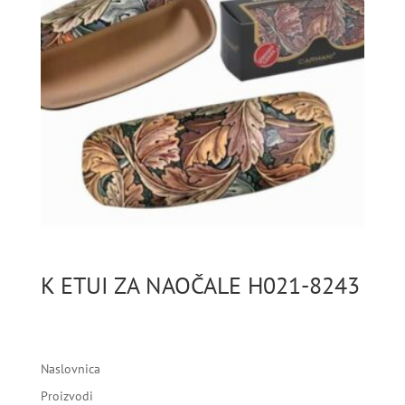
K ETUI ZA NAOČALE H021-8243
Naslovnica
Proizvodi