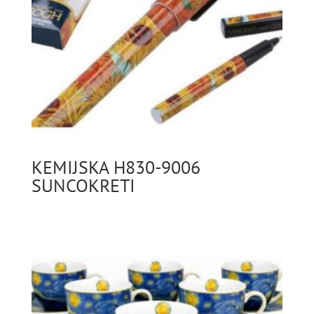
KEMIJSKA H830-9006
SUNCOKRETI