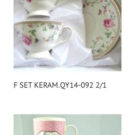
F SET KERAM.QY14-092 2/1