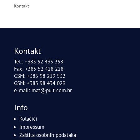
Kontakt
Kontakt
Tel.: +385 52 435 358
Fax: +385 52 428 228
GSM: +385 98 219 532
GSM: +385 98 434 029
e-mail:
mat@pu.t-com.hr
Info
Kolačići
Impressum
Zaštita osobnih podataka