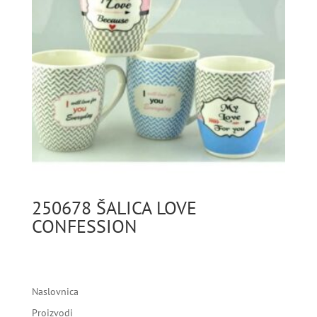
250678 ŠALICA LOVE
CONFESSION
Naslovnica
Proizvodi