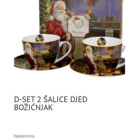
D-SET 2 ŠALICE DJED
BOŽIĆNJAK
Naslovnica