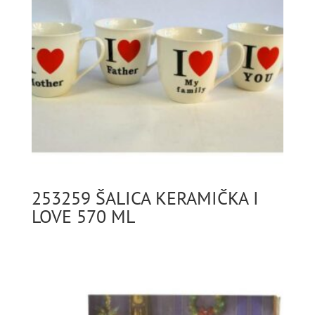
253259 ŠALICA KERAMIČKA I
LOVE 570 ML