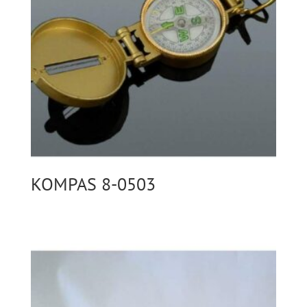
KOMPAS 8-0503