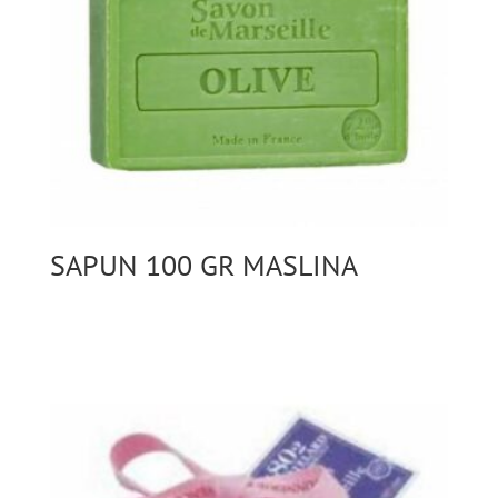
SAPUN 100 GR MASLINA