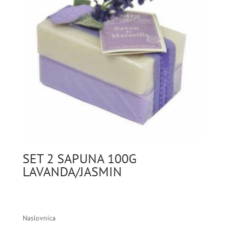
SET 2 SAPUNA 100G
LAVANDA/JASMIN
Naslovnica