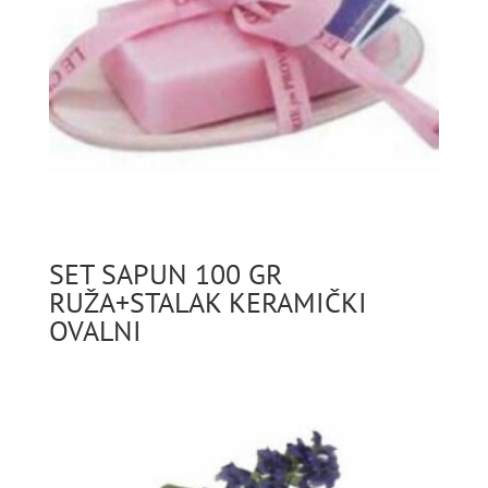
SET SAPUN 100 GR
RUŽA+STALAK KERAMIČKI
OVALNI