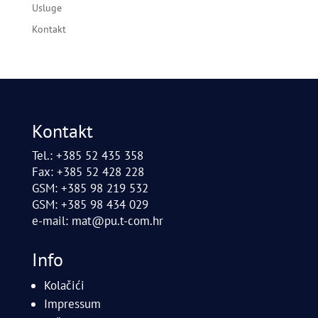
Usluge
Kontakt
Kontakt
Tel.: +385 52 435 358
Fax: +385 52 428 228
GSM: +385 98 219 532
GSM: +385 98 434 029
e-mail:
mat@pu.t-com.hr
Info
Kolačići
Impressum