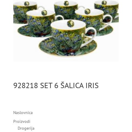
928218 SET 6 ŠALICA IRIS
Naslovnica
Proizvodi
Drogerija