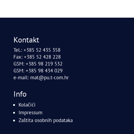
Kontakt
Tel.: +385 52 435 358
Fax: +385 52 428 228
GSM: +385 98 219 532
GSM: +385 98 434 029
e-mail:
mat@pu.t-com.hr
Info
Kolačići
Impressum
Zaštita osobnih podataka