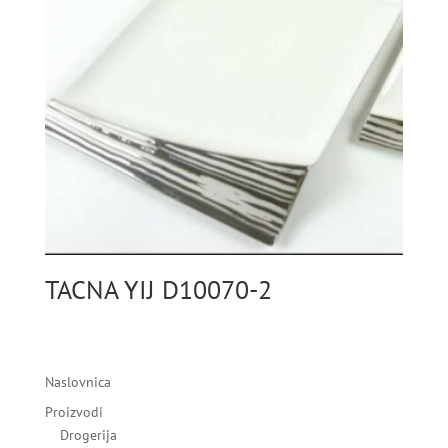
TACNA YIJ D10070-2
Naslovnica
Proizvodi
Drogerija