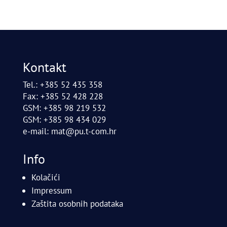
Kontakt
Tel.: +385 52 435 358
Fax: +385 52 428 228
GSM: +385 98 219 532
GSM: +385 98 434 029
e-mail:
mat@pu.t-com.hr
Info
Kolačići
Impressum
Zaštita osobnih podataka