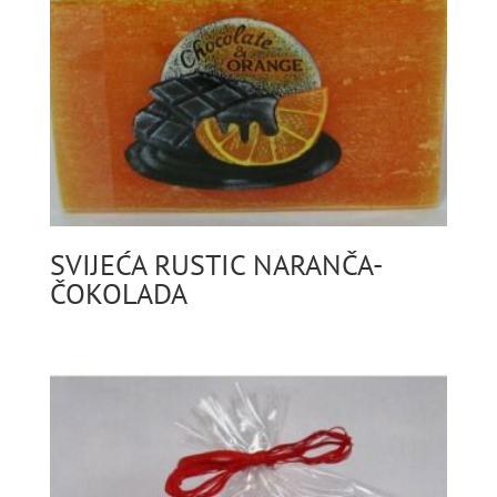
SVIJEĆA RUSTIC NARANČA-
ČOKOLADA