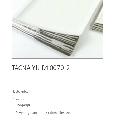
TACNA YIJ D10070-2
Naslovnica
Proizvodi
Drogerija
Drvena galanterija za domaćinstvo