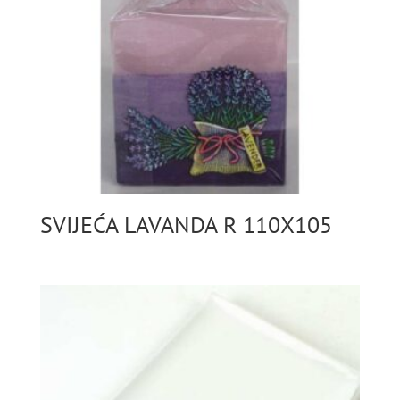
SVIJEĆA LAVANDA R 110X105