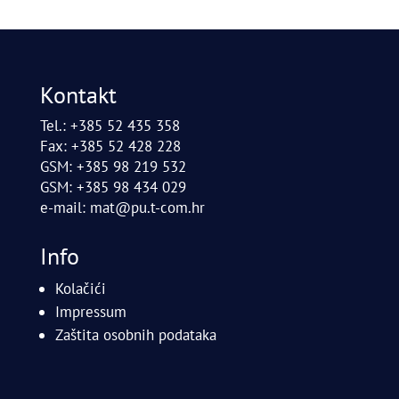
Kontakt
Tel.: +385 52 435 358
Fax: +385 52 428 228
GSM: +385 98 219 532
GSM: +385 98 434 029
e-mail:
mat@pu.t-com.hr
Info
Kolačići
Impressum
Zaštita osobnih podataka