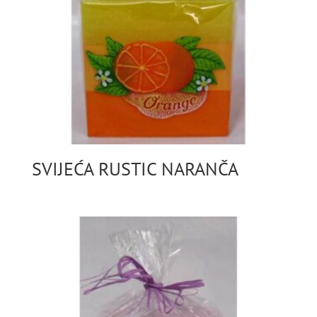
SVIJEĆA RUSTIC NARANČA