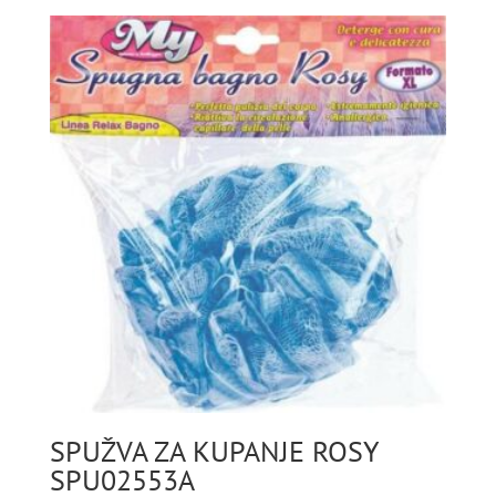
SPUŽVA ZA KUPANJE ROSY
SPU02553A