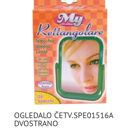
OGLEDALO ČETV.SPE01516A
DVOSTRANO