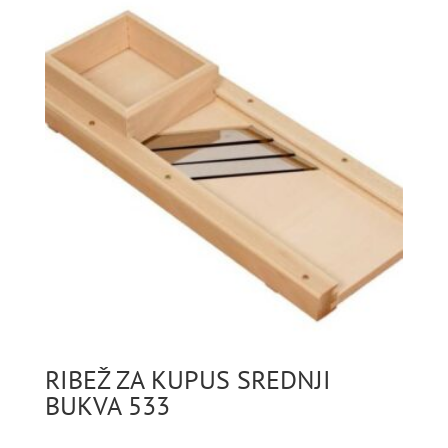
RIBEŽ ZA KUPUS SREDNJI
BUKVA 533