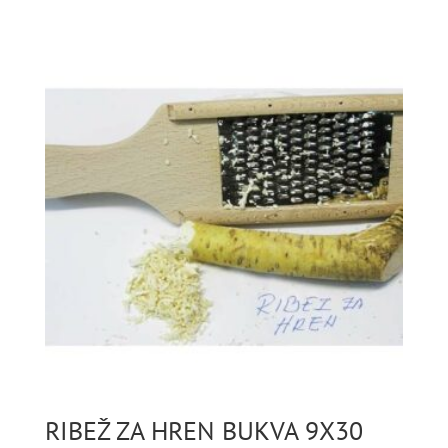
RIBEŽ ZA HREN BUKVA 9X30