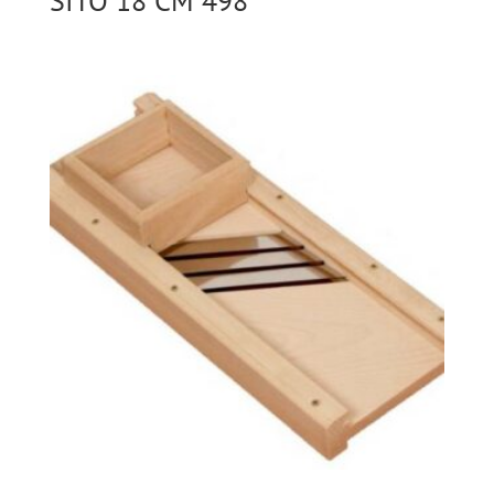
SITO 18 CM 498