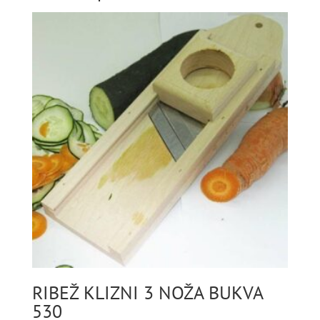
RIBEŽ KLIZNI 3 NOŽA BUKVA
530