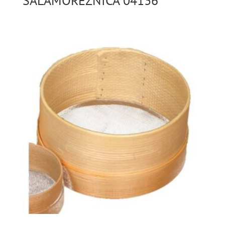
SALAMOREZNICA 04136