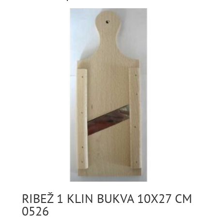
RIBEŽ 1 KLIN BUKVA 10X27 CM
0526