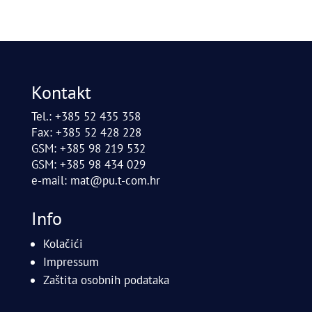
Kontakt
Tel.: +385 52 435 358
Fax: +385 52 428 228
GSM: +385 98 219 532
GSM: +385 98 434 029
e-mail:
mat@pu.t-com.hr
Info
Kolačići
Impressum
Zaštita osobnih podataka