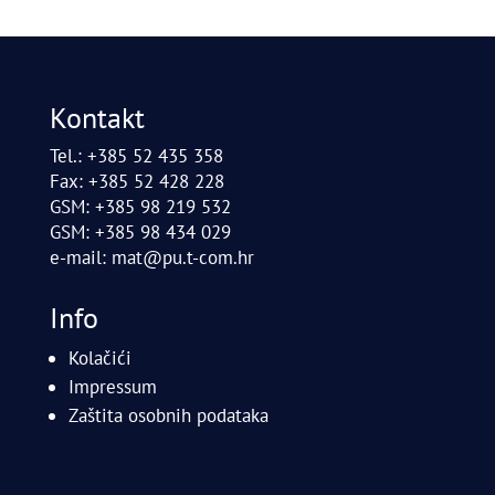
Kontakt
Tel.: +385 52 435 358
Fax: +385 52 428 228
GSM: +385 98 219 532
GSM: +385 98 434 029
e-mail:
mat@pu.t-com.hr
Info
Kolačići
Impressum
Zaštita osobnih podataka