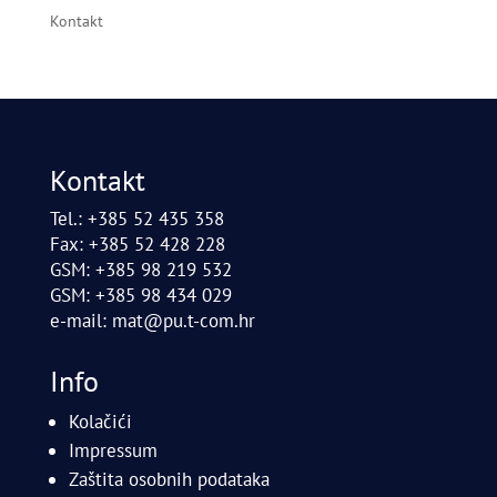
Kontakt
Kontakt
Tel.: +385 52 435 358
Fax: +385 52 428 228
GSM: +385 98 219 532
GSM: +385 98 434 029
e-mail:
mat@pu.t-com.hr
Info
Kolačići
Impressum
Zaštita osobnih podataka