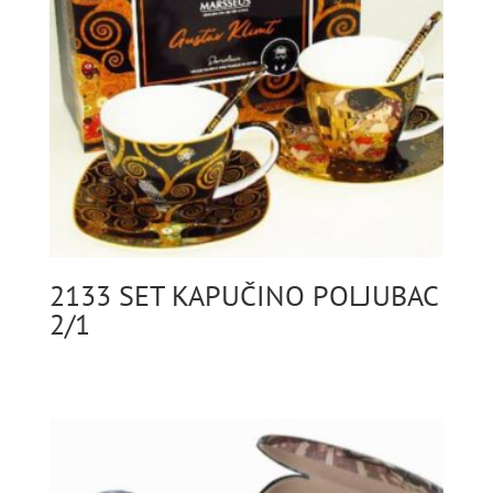
2133 SET KAPUČINO POLJUBAC
2/1