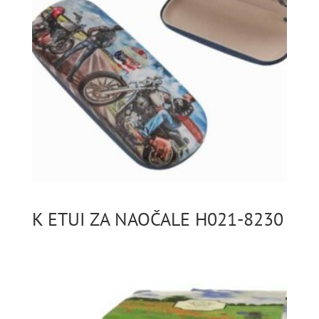
K ETUI ZA NAOČALE H021-8230