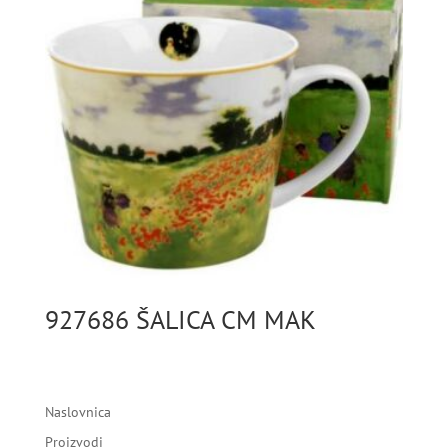
927686 ŠALICA CM MAK
Naslovnica
Proizvodi