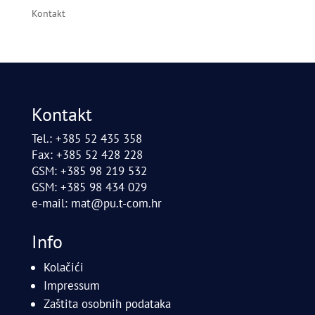
Kontakt
Kontakt
Tel.: +385 52 435 358
Fax: +385 52 428 228
GSM: +385 98 219 532
GSM: +385 98 434 029
e-mail:
mat@pu.t-com.hr
Info
Kolačići
Impressum
Zaštita osobnih podataka