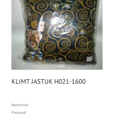
KLIMT JASTUK H021-1600
Naslovnica
Proizvodi