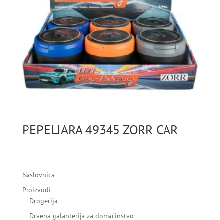
PEPELJARA 49345 ZORR CAR
Naslovnica
Proizvodi
Drogerija
Drvena galanterija za domaćinstvo