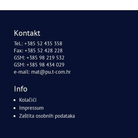
Kontakt
Tel.: +385 52 435 358
Fax: +385 52 428 228
GSM: +385 98 219 532
GSM: +385 98 434 029
e-mail:
mat@pu.t-com.hr
Info
Kolačići
Impressum
Zaštita osobnih podataka