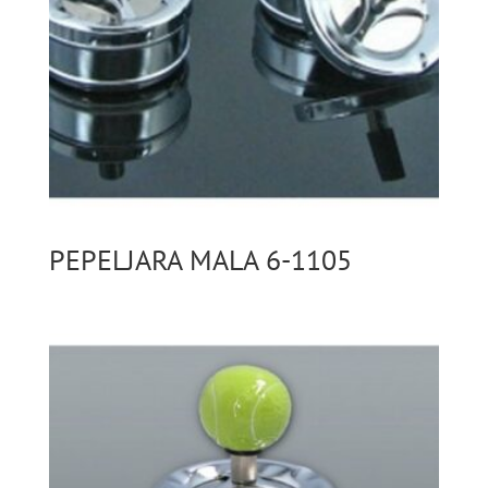
PEPELJARA MALA 6-1105