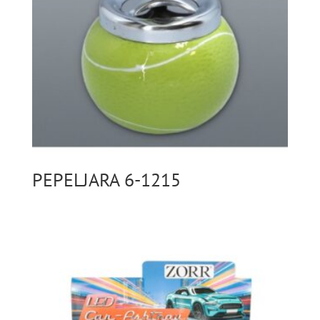
PEPELJARA 6-1215