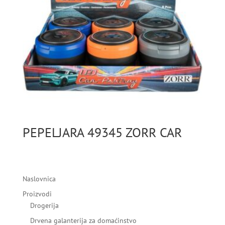
PEPELJARA 49345 ZORR CAR
Naslovnica
Proizvodi
Drogerija
Drvena galanterija za domaćinstvo