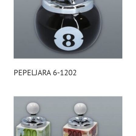
PEPELJARA 6-1202