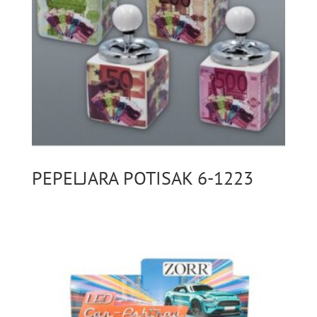
PEPELJARA POTISAK 6-1223