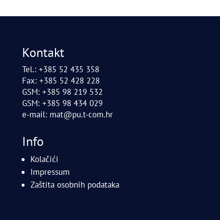
Kontakt
Tel.: +385 52 435 358
Fax: +385 52 428 228
GSM: +385 98 219 532
GSM: +385 98 434 029
e-mail:
mat@pu.t-com.hr
Info
Kolačići
Impressum
Zaštita osobnih podataka