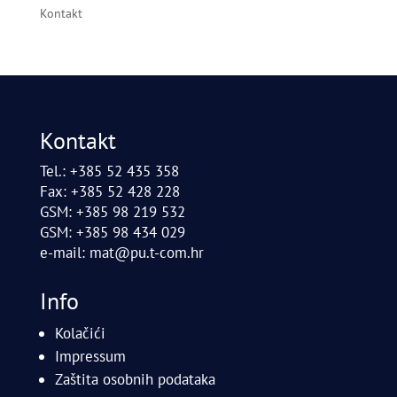
Kontakt
Kontakt
Tel.: +385 52 435 358
Fax: +385 52 428 228
GSM: +385 98 219 532
GSM: +385 98 434 029
e-mail:
mat@pu.t-com.hr
Info
Kolačići
Impressum
Zaštita osobnih podataka