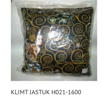
KLIMT JASTUK H021-1600