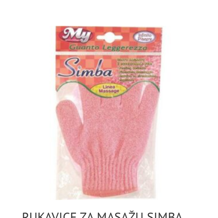
RUKAVICE ZA MASAŽU SIMBA